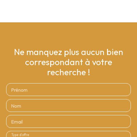
Ne manquez plus aucun bien
correspondant à votre
recherche !
Prénom
Nom
Email
Type d'offre