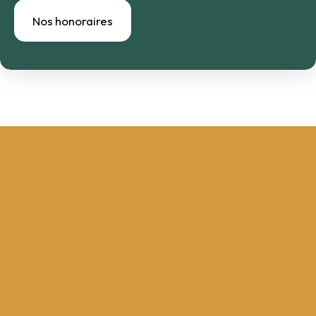
Nos honoraires