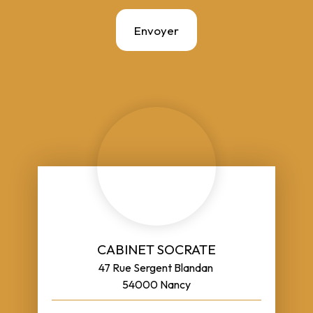
Envoyer
CABINET SOCRATE
47 Rue Sergent Blandan
54000 Nancy