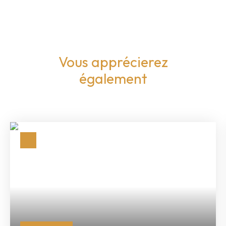
Vous apprécierez
également