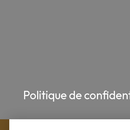
Politique de confident