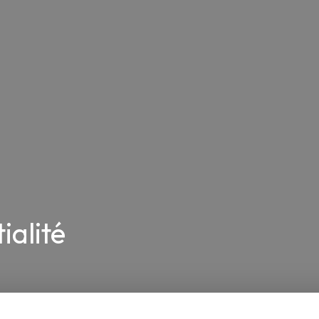
ialité