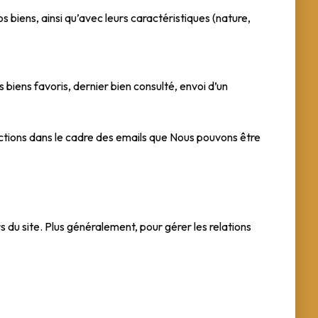
s biens, ainsi qu’avec leurs caractéristiques (nature,
s biens favoris, dernier bien consulté, envoi d’un
 actions dans le cadre des emails que Nous pouvons être
s du site. Plus généralement, pour gérer les relations