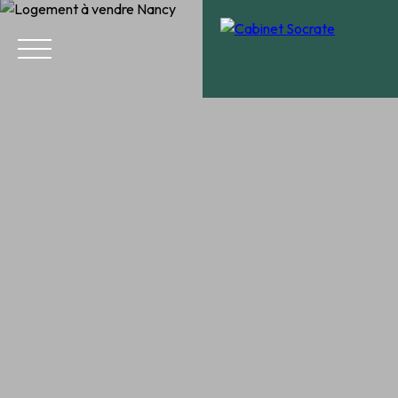
Menu
Estimation