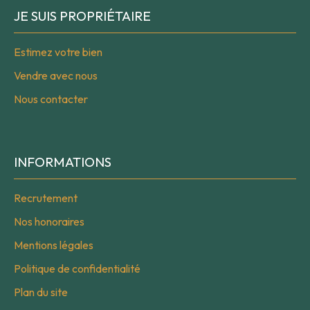
JE SUIS PROPRIÉTAIRE
Estimez votre bien
Vendre avec nous
Nous contacter
INFORMATIONS
Recrutement
Nos honoraires
Mentions légales
Politique de confidentialité
Plan du site