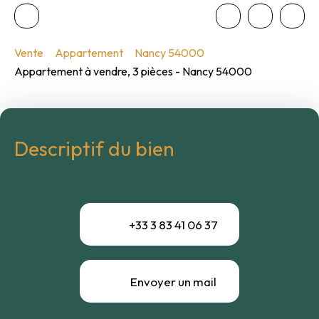
Vente
Appartement
Nancy 54000
Appartement à vendre, 3 pièces - Nancy 54000
Descriptif du bien
+33 3 83 41 06 37
Envoyer un mail