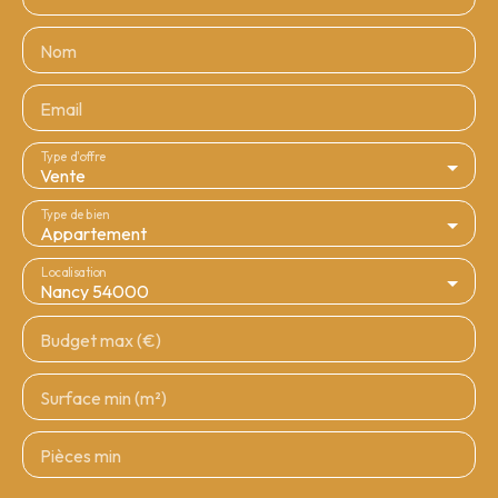
Nom
Email
Type d'offre
Vente
Type de bien
Appartement
Localisation
Nancy 54000
Budget max (€)
Surface min (m²)
Pièces min