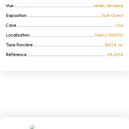
Vue
Jardin, terrasse
Exposition
Sud-Ouest
Cave
Oui
Localisation
Nancy 54000
Taxe foncière
860
€ /an
Référence
VA2456