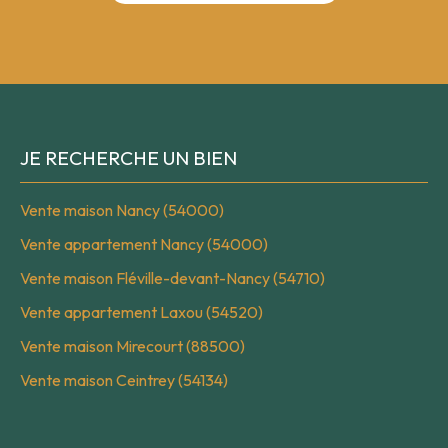
JE RECHERCHE UN BIEN
Vente maison Nancy (54000)
Vente appartement Nancy (54000)
Vente maison Fléville-devant-Nancy (54710)
Vente appartement Laxou (54520)
Vente maison Mirecourt (88500)
Vente maison Ceintrey (54134)