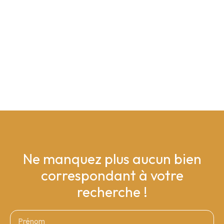
Ne manquez plus aucun bien
correspondant à votre
recherche !
Prénom