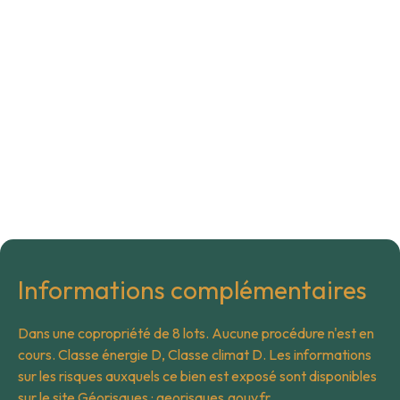
Informations complémentaires
Dans une copropriété de 8 lots. Aucune procédure n'est en
cours. Classe énergie D, Classe climat D. Les informations
sur les risques auxquels ce bien est exposé sont disponibles
sur le site Géorisques : georisques.gouv.fr.