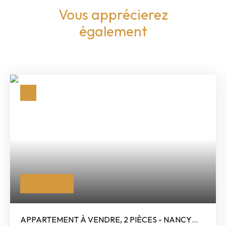
Vous apprécierez
également
120 000
€
APPARTEMENT À VENDRE, 2 PIÈCES - NANCY