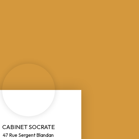
CABINET SOCRATE
47 Rue Sergent Blandan