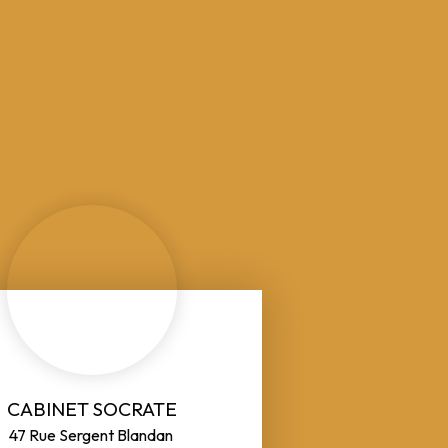
CABINET SOCRATE
47 Rue Sergent Blandan