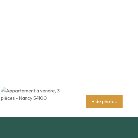
+ de photos