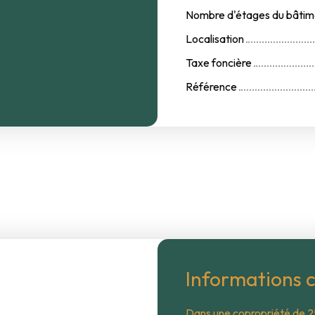
Nombre d'étages du bâtim
Localisation
Taxe foncière
Référence
Informations 
Dans une copropriété de 25